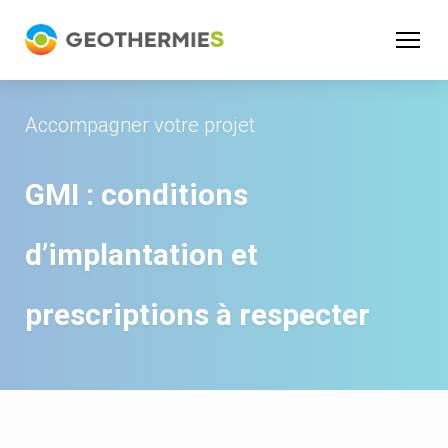
Panneau de gestion des cookies
Accompagner votre projet
GMI : conditions
d’implantation et
prescriptions à respecter