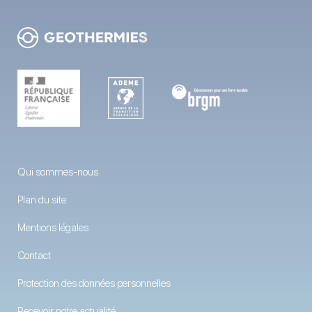
Qui sommes-nous
Plan du site
Mentions légales
Contact
Protection des données personnelles
Recevoir notre actualité