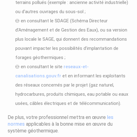
terrains pollués (exemple : ancienne activité industrielle)
ou d'autres ouvrages du sous-sol ;
en consultant le SDAGE (Schéma Directeur
d’Aménagement et de Gestion des Eaux), ou sa version
plus locale le SAGE, qui donnent des recommandations
pouvant impacter les possibilités d’implantation de
forages géothermiques ;
en consultant le site
reseaux-et-
canalisations.gouv.fr
et en informant les exploitants
des réseaux concernés par le projet (gaz naturel,
hydrocarbures, produits chimiques, eau potable ou eaux
usées, câbles électriques et de télécommunication).
De plus, votre professionnel mettra en œuvre
les
normes
applicables à la bonne mise en œuvre du
système géothermique.