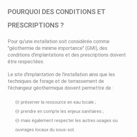
POURQUOI DES CONDITIONS ET
PRESCRIPTIONS ?
Pour qu'une installation soit considérée comme
"géothermie de minime importance" (GMI), des
conditions d'implantations et des prescriptions doivent
être respectées.
Le site d'implantation de l'installation ainsi que les
techniques de forage et de terrassement de
l'échangeur géothermique doivent permettre de :
préserver la ressource en eau locale ;
prendre en compte les enjeux sanitaires ;
mais également respecter les autres usages ou
ouvrages locaux du sous-sol.