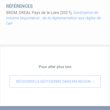
RÉFÉRENCES
BRGM, DREAL Pays de la Loire (2021),
Géothermie de
minime importance : de la réglementation aux règles de
l'art
Pour aller plus loin
DÉCOUVRIR LA GÉOTHERMIE DANS MA RÉGION