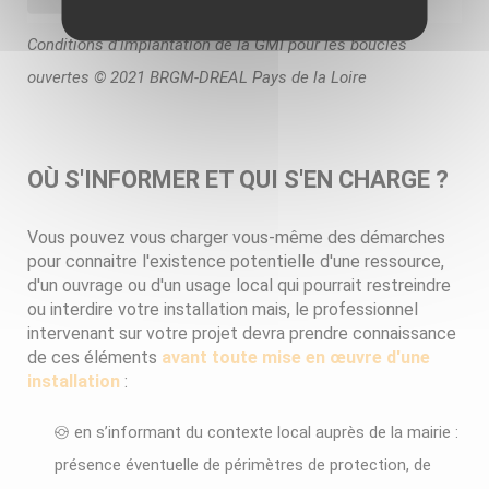
Conditions d'implantation de la GMI pour les boucles
ouvertes © 2021 BRGM-DREAL Pays de la Loire
OÙ S'INFORMER ET QUI S'EN CHARGE ?
Vous pouvez vous charger vous-même des démarches
pour connaitre l'existence potentielle d'une ressource,
d'un ouvrage ou d'un usage local qui pourrait restreindre
ou interdire votre installation mais, le professionnel
intervenant sur votre projet devra prendre connaissance
de ces éléments
avant toute mise en œuvre d'une
installation
:
en s’informant du contexte local auprès de la mairie :
présence éventuelle de périmètres de protection, de