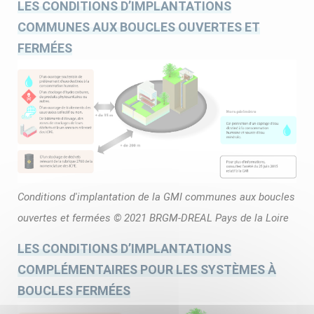
LES CONDITIONS D’IMPLANTATIONS
COMMUNES AUX BOUCLES OUVERTES ET
FERMÉES
Conditions d'implantation de la GMI communes aux boucles
ouvertes et fermées © 2021 BRGM-DREAL Pays de la Loire
LES CONDITIONS D’IMPLANTATIONS
COMPLÉMENTAIRES POUR LES SYSTÈMES À
BOUCLES FERMÉES