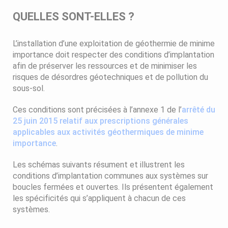
QUELLES SONT-ELLES ?
L’installation d’une exploitation de géothermie de minime
importance doit respecter des conditions d’implantation
afin de préserver les ressources et de minimiser les
risques de désordres géotechniques et de pollution du
sous-sol.
Ces conditions sont précisées à l’annexe 1 de l’
arrêté du
25 juin 2015 relatif aux prescriptions générales
applicables aux activités géothermiques de minime
importance
.
Les schémas suivants résument et illustrent les
conditions d’implantation communes aux systèmes sur
boucles fermées et ouvertes. Ils présentent également
les spécificités qui s’appliquent à chacun de ces
systèmes.