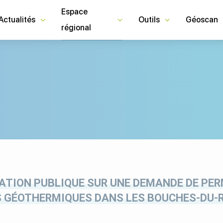
Espace
Actualités
Outils
Géoscan
régional
TATION PUBLIQUE SUR UNE DEMANDE DE PER
S GÉOTHERMIQUES DANS LES BOUCHES-DU-