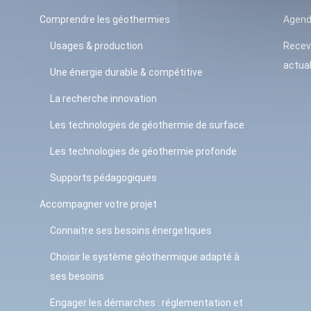
Comprendre les géothermies
Agen
Usages & production
Recev
actual
Une énergie durable & compétitive
La recherche innovation
Les technologies de géothermie de surface
Les technologies de géothermie profonde
Supports pédagogiques
Accompagner votre projet
Connaitre ses besoins énergetiques
Choisir le système géothermique adapté à
ses besoins
Engager les démarches : réglementation et