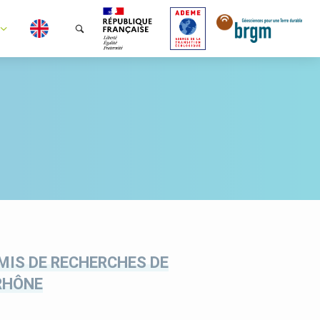
MIS DE RECHERCHES DE
RHÔNE