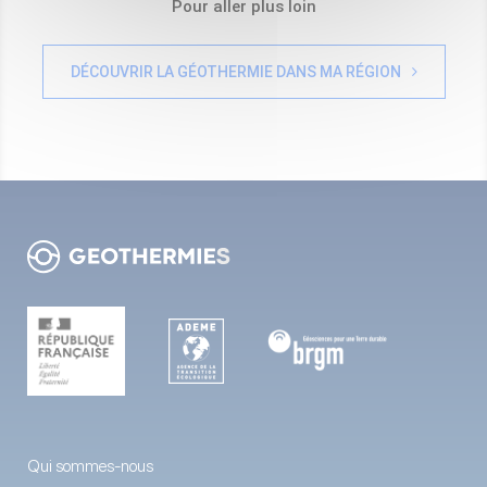
Pour aller plus loin
DÉCOUVRIR LA GÉOTHERMIE DANS MA RÉGION
Qui sommes-nous