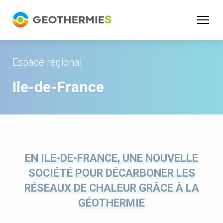
Panneau de gestion des cookies
Espace régional
Ile-de-France
EN ILE-DE-FRANCE, UNE NOUVELLE
SOCIÉTÉ POUR DÉCARBONER LES
RÉSEAUX DE CHALEUR GRÂCE À LA
GÉOTHERMIE