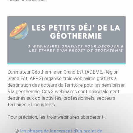
L'animateur Géothermie en Grand Est (ADEME, Région
Grand Est, AFPG) organise trois webinaires gratuits à
destination des acteurs du territoire pour les sensibiliser
à la géothermie. Ces 3 webinaires sont principalement
destinés aux collectivités, professionnels, secteurs
tertiaires et industriels.
Pour précision, les trois webinaires aborderont :
les phases de lancement d'un projet de