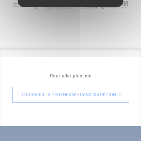
Pour aller plus loin
DÉCOUVRIR LA GÉOTHERMIE DANS MA RÉGION