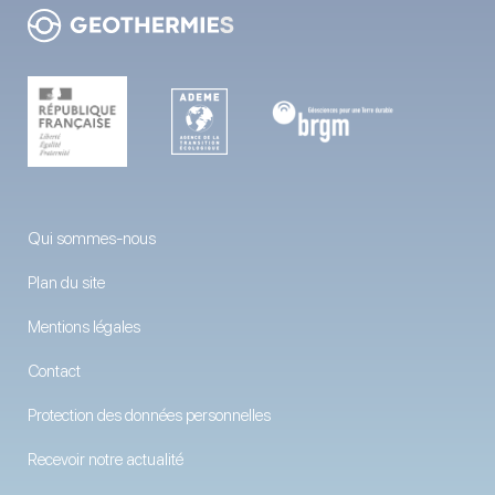
Qui sommes-nous
Plan du site
Mentions légales
Contact
Protection des données personnelles
Recevoir notre actualité