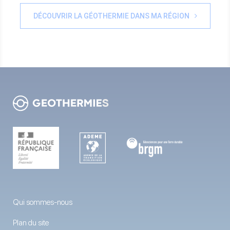
DÉCOUVRIR LA GÉOTHERMIE DANS MA RÉGION
Qui sommes-nous
Plan du site