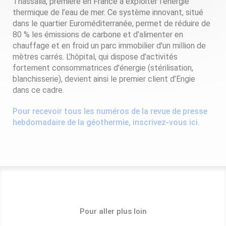
Thassalia, première en France à exploiter l’énergie
thermique de l’eau de mer. Ce système innovant, situé
dans le quartier Euroméditerranée, permet de réduire de
80 % les émissions de carbone et d’alimenter en
chauffage et en froid un parc immobilier d'un million de
mètres carrés. L’hôpital, qui dispose d’activités
fortement consommatrices d’énergie (stérilisation,
blanchisserie), devient ainsi le premier client d’Engie
dans ce cadre.
Pour recevoir tous les numéros de la revue de presse
hebdomadaire de la géothermie, inscrivez-vous ici.
Pour aller plus loin