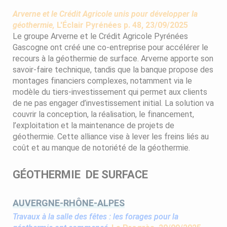
Arverne et le Crédit Agricole unis pour développer la
géothermie,
L'Éclair Pyrénées p. 48, 23/09/2025
Le groupe Arverne et le Crédit Agricole Pyrénées
Gascogne ont créé une co-entreprise pour accélérer le
recours à la géothermie de surface. Arverne apporte son
savoir-faire technique, tandis que la banque propose des
montages financiers complexes, notamment via le
modèle du tiers-investissement qui permet aux clients
de ne pas engager d’investissement initial. La solution va
couvrir la conception, la réalisation, le financement,
l’exploitation et la maintenance de projets de
géothermie. Cette alliance vise à lever les freins liés au
coût et au manque de notoriété de la géothermie.
GÉOTHERMIE DE SURFACE
AUVERGNE-RHÔNE-ALPES
Travaux à la salle des fêtes : les forages pour la