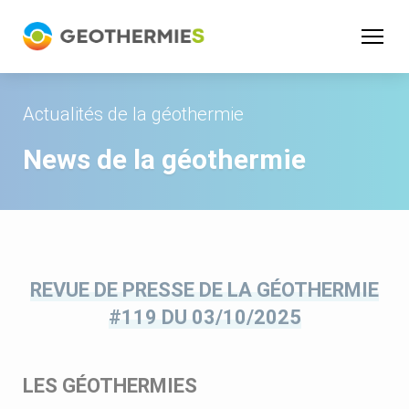
Panneau de gestion des cookies
Actualités de la géothermie
News de la géothermie
REVUE DE PRESSE DE LA GÉOTHERMIE
#119 DU 03/10/2025
LES GÉOTHERMIES