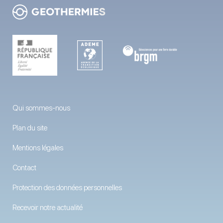
Qui sommes-nous
Plan du site
Mentions légales
Contact
Protection des données personnelles
Recevoir notre actualité