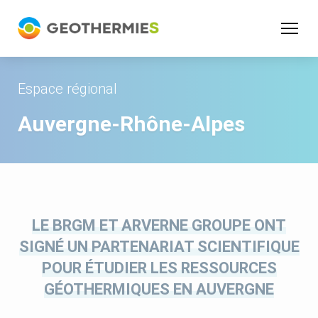
Panneau de gestion des cookies
Espace régional
Auvergne-Rhône-Alpes
LE BRGM ET ARVERNE GROUPE ONT
SIGNÉ UN PARTENARIAT SCIENTIFIQUE
POUR ÉTUDIER LES RESSOURCES
GÉOTHERMIQUES EN AUVERGNE