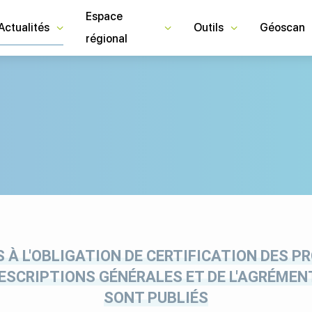
Espace
Actualités
Outils
Géoscan
régional
S À L'OBLIGATION DE CERTIFICATION DES P
ESCRIPTIONS GÉNÉRALES ET DE L'AGRÉMENT
SONT PUBLIÉS