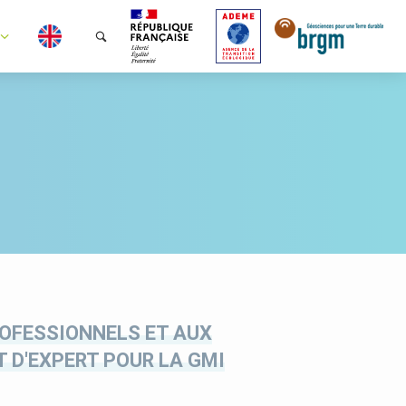
ROFESSIONNELS ET AUX
 D'EXPERT POUR LA GMI