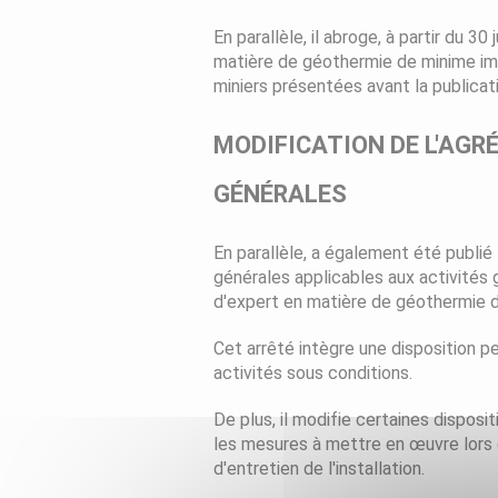
En parallèle, il abroge, à partir du 30 j
matière de géothermie de minime impo
miniers présentées avant la publicati
MODIFICATION DE L'AGR
GÉNÉRALES
En parallèle, a également été publié l
générales applicables aux activités
d'expert en matière de géothermie 
Cet arrêté intègre une disposition 
activités sous conditions.
De plus, il modifie certaines dispos
les mesures à mettre en œuvre lors de 
d'entretien de l'installation.