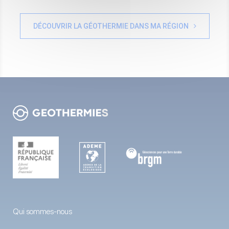
DÉCOUVRIR LA GÉOTHERMIE DANS MA RÉGION
Qui sommes-nous