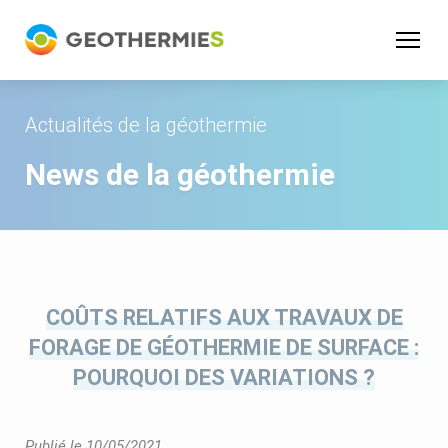
Panneau de gestion des cookies
Actualités de la géothermie
News de la géothermie
COÛTS RELATIFS AUX TRAVAUX DE
FORAGE DE GÉOTHERMIE DE SURFACE :
POURQUOI DES VARIATIONS ?
Publié le 10/05/2021