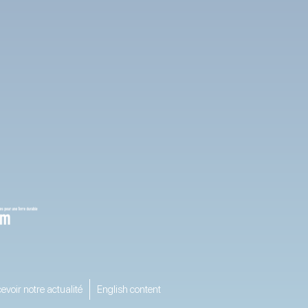
evoir notre actualité
English content