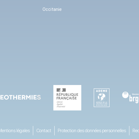
Occitanie
Mentions légales
Contact
Protection des données personnelles
Rec