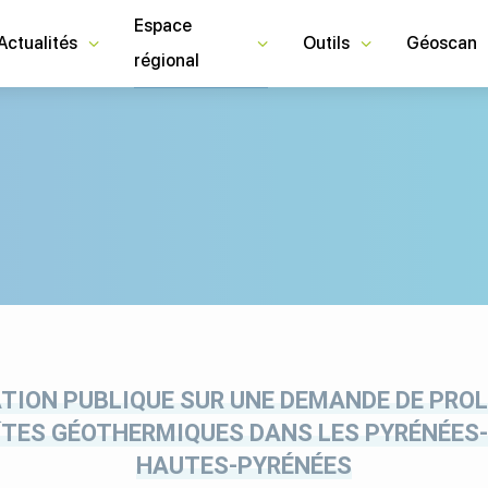
Espace
Actualités
Outils
Géoscan
régional
ATION PUBLIQUE SUR UNE DEMANDE DE PRO
ÎTES GÉOTHERMIQUES DANS LES PYRÉNÉES
HAUTES-PYRÉNÉES