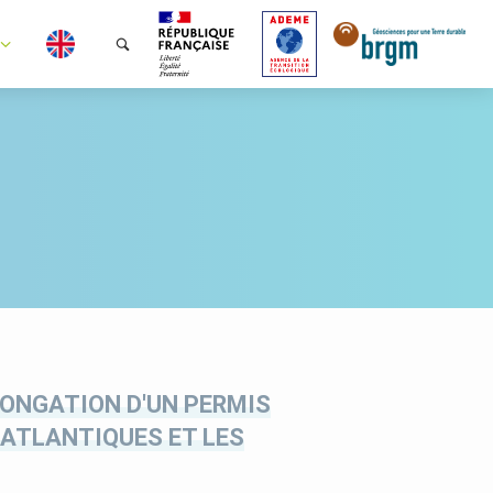
LONGATION D'UN PERMIS
-ATLANTIQUES ET LES