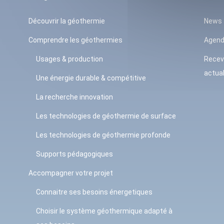
Découvrir la géothermie
News
Comprendre les géothermies
Agen
Usages & production
Recev
actual
Une énergie durable & compétitive
La recherche innovation
Les technologies de géothermie de surface
Les technologies de géothermie profonde
Supports pédagogiques
Accompagner votre projet
Connaitre ses besoins énergetiques
Choisir le système géothermique adapté à