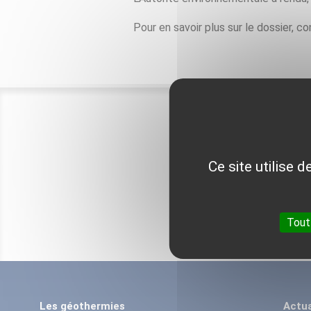
Pour en savoir plus sur le dossier, co
Ce site utilise 
Tout
Les géothermies
Actua