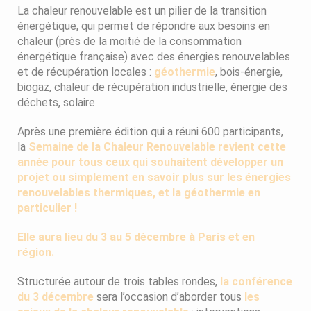
La chaleur renouvelable est un pilier de la transition
énergétique, qui permet de répondre aux besoins en
chaleur (près de la moitié de la consommation
énergétique française) avec des énergies renouvelables
et de récupération locales :
géothermie
, bois-énergie,
biogaz, chaleur de récupération industrielle, énergie des
déchets, solaire.
Après une première édition qui a réuni 600 participants,
la
Semaine de la Chaleur Renouvelable
revient cette
année pour tous ceux qui souhaitent développer un
projet ou simplement en savoir plus sur les énergies
renouvelables thermiques, et la géothermie en
particulier !
Elle aura lieu du 3 au 5 décembre à Paris et en
région.
Structurée autour de trois tables rondes,
la conférence
du 3 décembre
sera l’occasion d’aborder tous
les