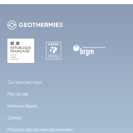
Qui sommes-nous
Plan du site
Mentions légales
Contact
Protection des données personnelles