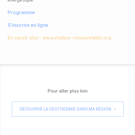
Programme
S'inscrire en ligne
En savoir plus :
www.chaleur-renouvelable.org
Pour aller plus loin
DÉCOUVRIR LA GÉOTHERMIE DANS MA RÉGION