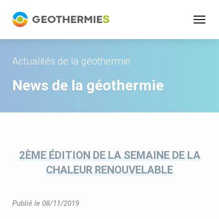
Panneau de gestion des cookies
Actualités de la géothermie
News de la géothermie
2ÈME ÉDITION DE LA SEMAINE DE LA
CHALEUR RENOUVELABLE
Publié le 08/11/2019