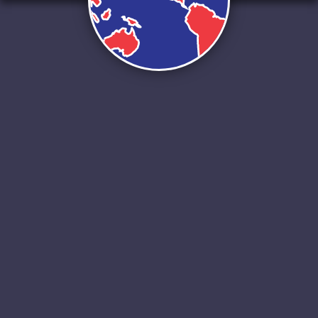
INSTALLATIONS DE GÉOTHERMIE PROFONDE