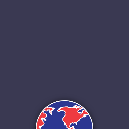
EXEMPLES D'OPÉRATIONS DE GÉOTHERMIE DE
SURFACE